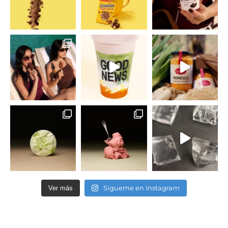
Sígueme en Instagram
Ver más