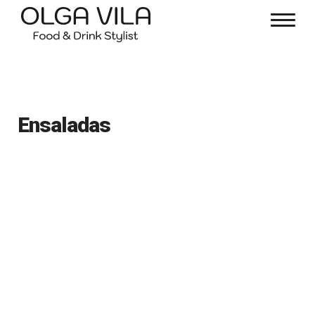
Ensaladas
Ensaladas