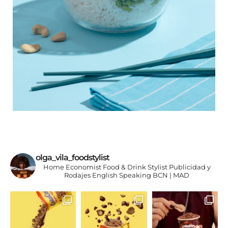
olga_vila_foodstylist
Home Economist
Food & Drink Stylist
Publicidad y
Rodajes
English Speaking
BCN | MAD