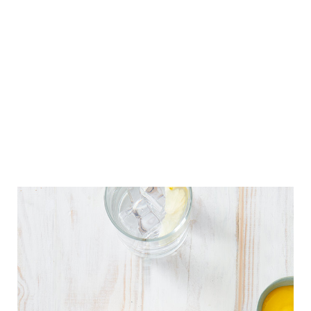
Ensaladas