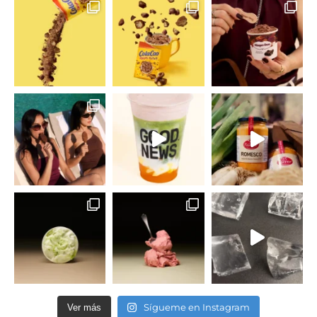
Sígueme en Instagram
Ver más