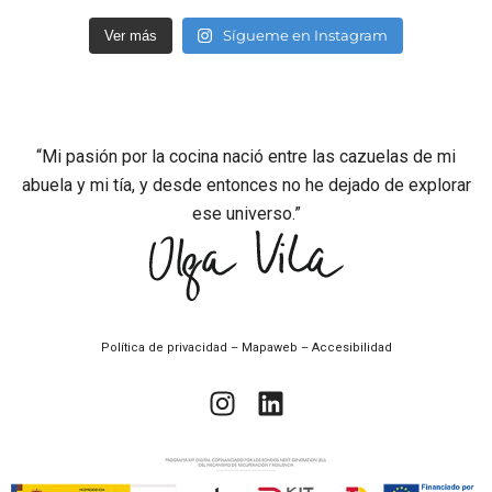
Sígueme en Instagram
Ver más
“Mi pasión por la cocina nació entre las cazuelas de mi
abuela y mi tía, y desde entonces no he dejado de explorar
ese universo.”
Política de privacidad
–
Mapaweb
–
Accesibilidad