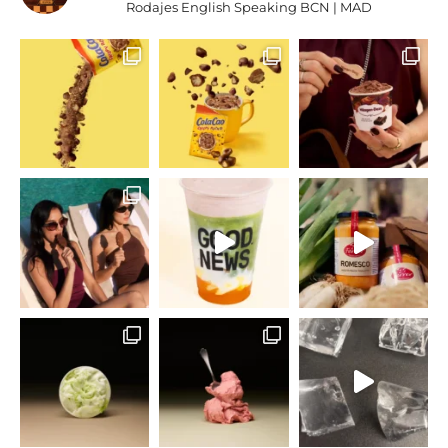
Rodajes
English Speaking
BCN | MAD