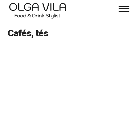
Cafés, tés
Cafés, tés