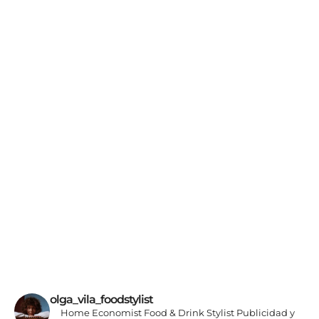
Cafés, tés
olga_vila_foodstylist
Home Economist
Food & Drink Stylist
Publicidad y